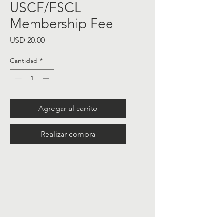
USCF/FSCL
Membership Fee
Precio
USD 20.00
Cantidad
*
Agregar al carrito
Realizar compra